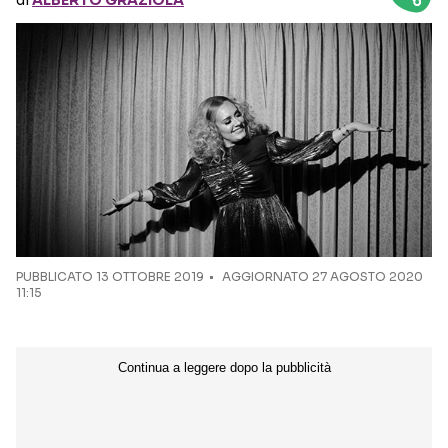
di
ALBERTO GRAZIOLA
Seguici sui social
PUBBLICATO
13 OTTOBRE 2019
AGGIORNATO 27 AGOSTO 2020
11:15