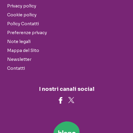
Privacy policy
Cookie policy
Policy Contatti
Preferenze privacy
Note legali
Mappa del Sito
Newsletter
Contatti
I nostri canali social