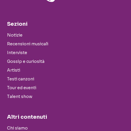
Sezioni
Notizie
Recensioni musicali
Interviste
Gossip e curiosità
Artisti
Testi canzoni
Tour ed eventi
Talent show
Altri contenuti
Chi siamo