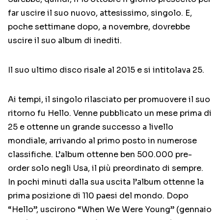
far uscire il suo nuovo, attesissimo, singolo. E,
poche settimane dopo, a novembre, dovrebbe
uscire il suo album di inediti.
Il suo ultimo disco risale al 2015 e si intitolava 25.
Ai tempi, il singolo rilasciato per promuovere il suo
ritorno fu Hello. Venne pubblicato un mese prima di
25 e ottenne un grande successo a livello
mondiale, arrivando al primo posto in numerose
classifiche. L’album ottenne ben 500.000 pre-
order solo negli Usa, il più preordinato di sempre.
In pochi minuti dalla sua uscita l’album ottenne la
prima posizione di 110 paesi del mondo. Dopo
“Hello”, uscirono “When We Were Young” (gennaio