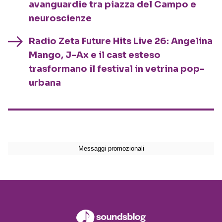
avanguardie tra piazza del Campo e
neuroscienze
Radio Zeta Future Hits Live 26: Angelina
Mango, J-Ax e il cast esteso
trasformano il festival in vetrina pop-
urbana