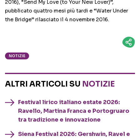
2016), “Send My Love (to Your New Lover)”,
pubblicato quattro mesi più tardi e “Water Under
the Bridge” rilasciato il 4 novembre 2016.
NOTIZIE
ALTRI ARTICOLI SU
NOTIZIE
Festival lirico italiano estate 2026:
Ravello, Martina Franca e Portogruaro
tra tradizione e innovazione
Siena Festival 2026: Gershwin, Ravel e