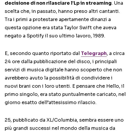
decisione di non rilasciare l’Lp in streaming
. Una
scelta che, in passato, hanno preso altri cantanti.
Tra i primi a protestare apertamente dinanzi a
questa opzione era stata Taylor Swift che aveva
negato a Spotify il suo ultimo lavoro, 1989.
E, secondo quanto riportato dal
Telegraph
, a circa
24 ore dalla pubblicazione del disco, i principali
servizi di musica digitale hanno scoperto che non
avrebbero avuto la possibilità di condividere i
nuovi brani con i loro utenti. E pensare che Hello, il
primo singolo, era stato puntualmente caricato, nel
giorno esatto dell’attesissimo rilascio.
25, pubblicato da XL/Columbia, sembra essere uno
più grandi successi nel mondo della musica da