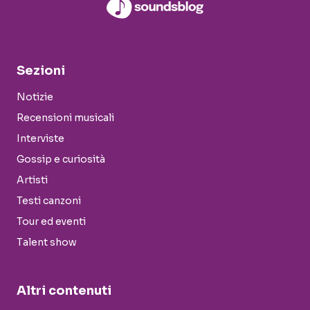
Sezioni
Notizie
Recensioni musicali
Interviste
Gossip e curiosità
Artisti
Testi canzoni
Tour ed eventi
Talent show
Altri contenuti