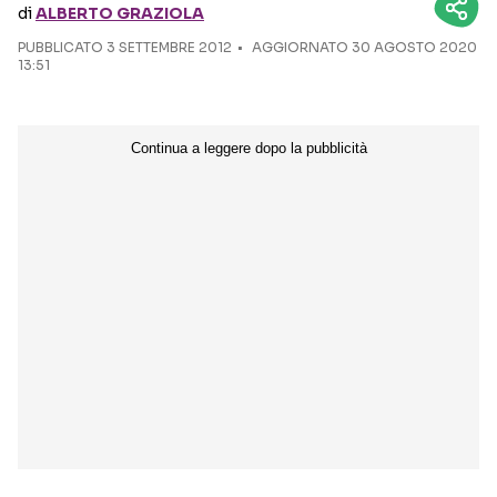
di
ALBERTO GRAZIOLA
PUBBLICATO
3 SETTEMBRE 2012
Seguici sui social
AGGIORNATO 30 AGOSTO 2020
13:51