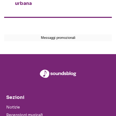
urbana
Sezioni
Notizie
Recensioni musicali