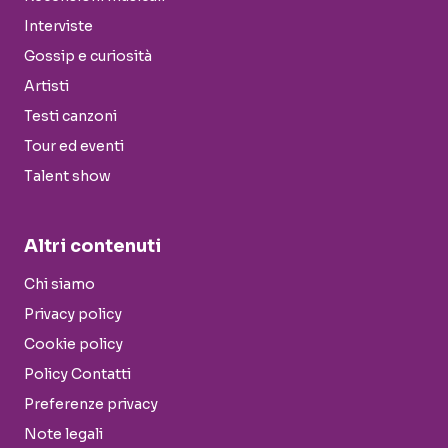
Interviste
Gossip e curiosità
Artisti
Testi canzoni
Tour ed eventi
Talent show
Altri contenuti
Chi siamo
Privacy policy
Cookie policy
Policy Contatti
Preferenze privacy
Note legali