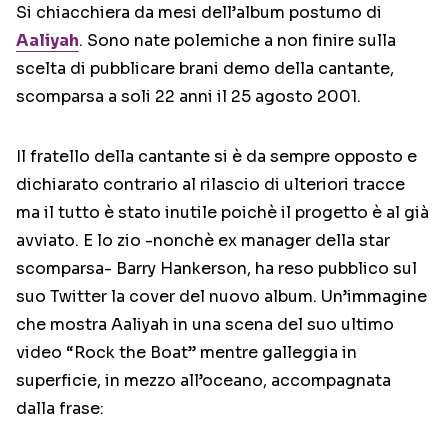
Si chiacchiera da mesi dell’album postumo di
Aaliyah
. Sono nate polemiche a non finire sulla
scelta di pubblicare brani demo della cantante,
scomparsa a soli 22 anni il 25 agosto 2001.
Il fratello della cantante si è da sempre opposto e
dichiarato contrario al rilascio di ulteriori tracce
ma il tutto è stato inutile poichè il progetto è al già
avviato. E lo zio -nonchè ex manager della star
scomparsa- Barry Hankerson, ha reso pubblico sul
suo Twitter la cover del nuovo album. Un’immagine
che mostra Aaliyah in una scena del suo ultimo
video “Rock the Boat” mentre galleggia in
superficie, in mezzo all’oceano, accompagnata
dalla frase: