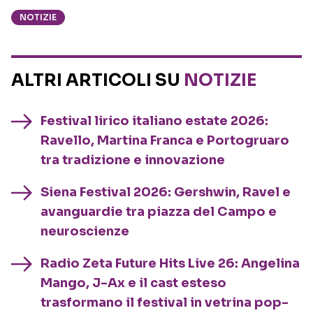
NOTIZIE
ALTRI ARTICOLI SU
NOTIZIE
Festival lirico italiano estate 2026:
Ravello, Martina Franca e Portogruaro
tra tradizione e innovazione
Siena Festival 2026: Gershwin, Ravel e
avanguardie tra piazza del Campo e
neuroscienze
Radio Zeta Future Hits Live 26: Angelina
Mango, J-Ax e il cast esteso
trasformano il festival in vetrina pop-