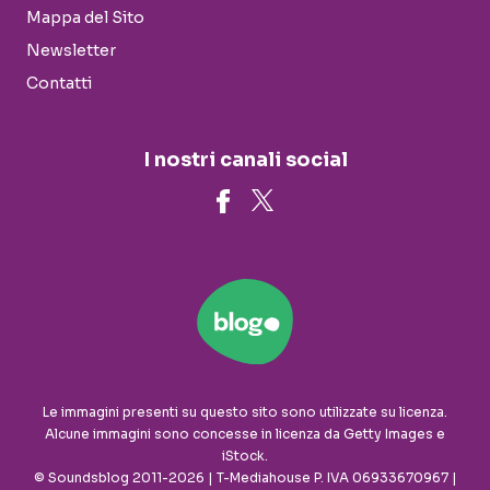
Mappa del Sito
Newsletter
Contatti
I nostri canali social
Le immagini presenti su questo sito sono utilizzate su licenza.
Alcune immagini sono concesse in licenza da Getty Images e
iStock.
© Soundsblog 2011-2026 | T-Mediahouse P. IVA 06933670967 |