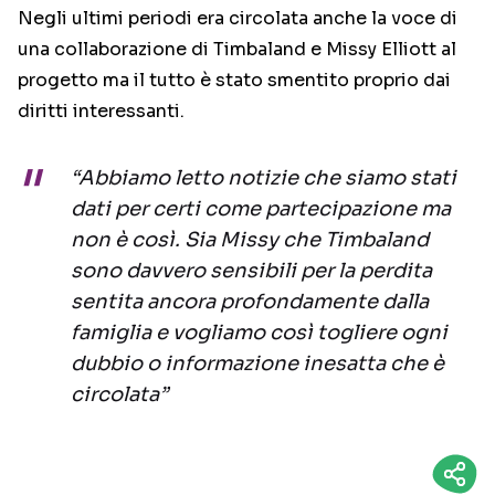
Negli ultimi periodi era circolata anche la voce di
una collaborazione di Timbaland e Missy Elliott al
progetto ma il tutto è stato smentito proprio dai
diritti interessanti.
“Abbiamo letto notizie che siamo stati
dati per certi come partecipazione ma
non è così. Sia Missy che Timbaland
sono davvero sensibili per la perdita
sentita ancora profondamente dalla
famiglia e vogliamo così togliere ogni
dubbio o informazione inesatta che è
circolata”