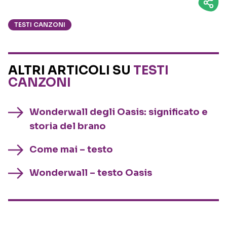
TESTI CANZONI
ALTRI ARTICOLI SU
TESTI
CANZONI
Wonderwall degli Oasis: significato e
storia del brano
Come mai – testo
Wonderwall – testo Oasis