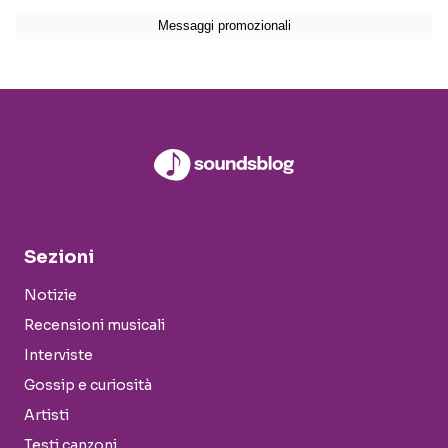
Sezioni
Notizie
Recensioni musicali
Interviste
Gossip e curiosità
Artisti
Testi canzoni