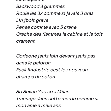
Backwood 3 grammes
Roule les 3x comme si javais 3 bras
Lin jboit grave
Pense comme avec 3 crane
Crache des flammes la cabine et le toit
crament
Corleone jsuis loin devant jsuis pas
dans le peloton
Fuck lindustrie cest les nouveau
champs de coton
So Seven 7oo so a Milan
Transige dans cette merde comme si
mon ame a mille ans