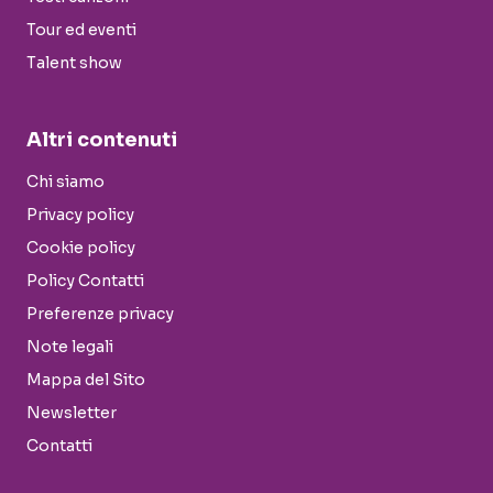
Tour ed eventi
Talent show
Altri contenuti
Chi siamo
Privacy policy
Cookie policy
Policy Contatti
Preferenze privacy
Note legali
Mappa del Sito
Newsletter
Contatti