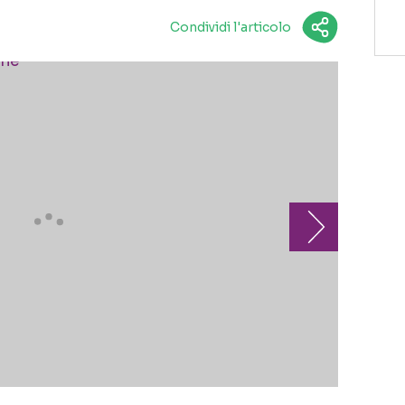
Condividi l'articolo