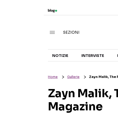
SEZIONI
NOTIZIE
INTERVISTE
Home
Gallerie
Zayn Malik, The
Zayn Malik, 
Magazine