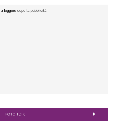
FOTO 1 DI 6