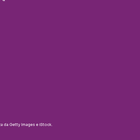
za da Getty Images e iStock.