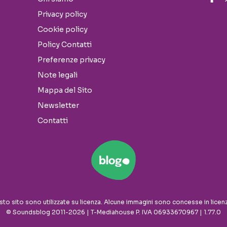
Privacy policy
Cookie policy
Policy Contatti
Preferenze privacy
Note legali
Mappa del Sito
Newsletter
Contatti
sto sito sono utilizzate su licenza. Alcune immagini sono concesse in licen
© Soundsblog 2011-2026 | T-Mediahouse P. IVA 06933670967 | 1.77.0