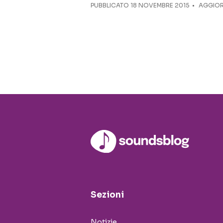
PUBBLICATO
18 NOVEMBRE 2015
AGGIOR
Sezioni
Notizie