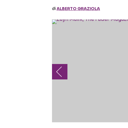
di
ALBERTO GRAZIOLA