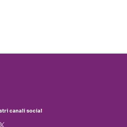
stri canali social