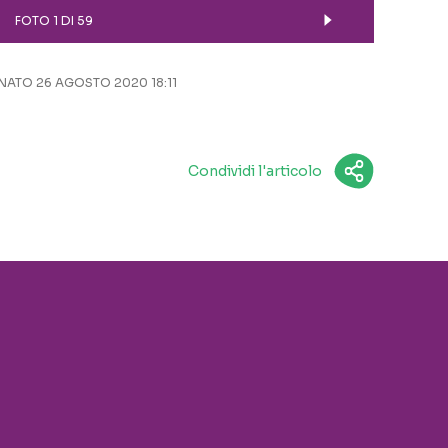
FOTO 1 DI 59
ATO 26 AGOSTO 2020 18:11
Condividi l'articolo