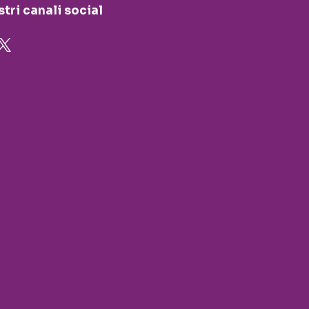
stri canali social