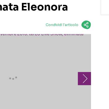
nata Eleonora
Condividi l'articolo