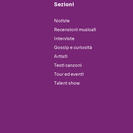
Sezioni
Notizie
Recensioni musicali
Interviste
Gossip e curiosità
Artisti
Testi canzoni
Tour ed eventi
Talent show