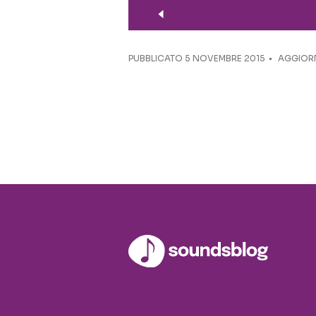
PUBBLICATO
5 NOVEMBRE 2015
AGGIORN