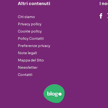
Altri contenuti
I no
Chi siamo
Privacy policy
Cookie policy
Policy Contatti
Preferenze privacy
Note legali
Mappa del Sito
Newsletter
Contatti