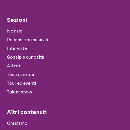
Sezioni
Notizie
Recensioni musicali
Interviste
Gossip e curiosità
Artisti
Testi canzoni
Tour ed eventi
Talent show
Altri contenuti
Chi siamo