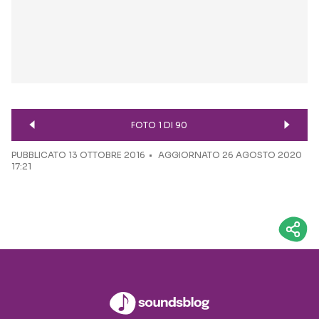
FOTO 1 DI 90
PUBBLICATO
13 OTTOBRE 2016
AGGIORNATO 26 AGOSTO 2020
17:21