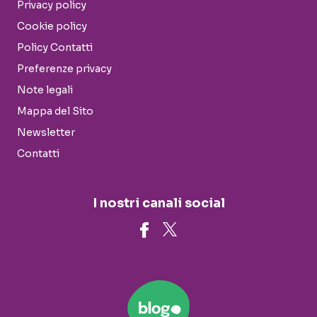
Privacy policy
Cookie policy
Policy Contatti
Preferenze privacy
Note legali
Mappa del Sito
Newsletter
Contatti
I nostri canali social