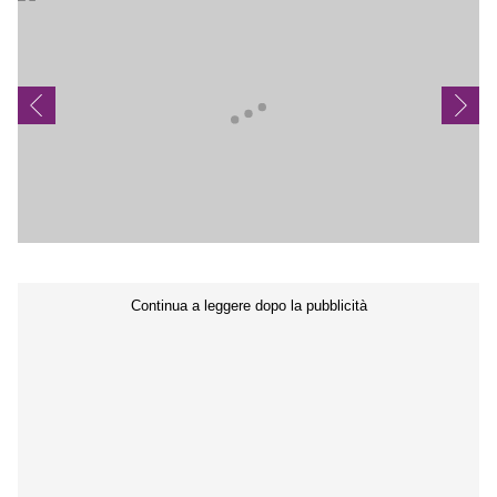
Seguici sui social