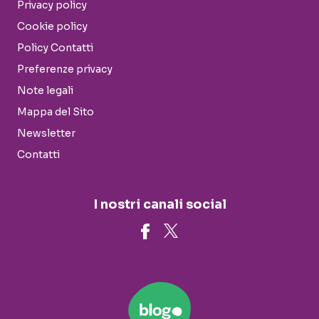
Privacy policy
Cookie policy
Policy Contatti
Preferenze privacy
Note legali
Mappa del Sito
Newsletter
Contatti
I nostri canali social