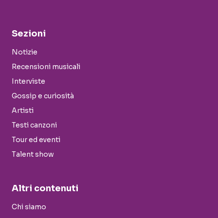
Sezioni
Notizie
Recensioni musicali
Interviste
Gossip e curiosità
Artisti
Testi canzoni
Tour ed eventi
Talent show
Altri contenuti
Chi siamo