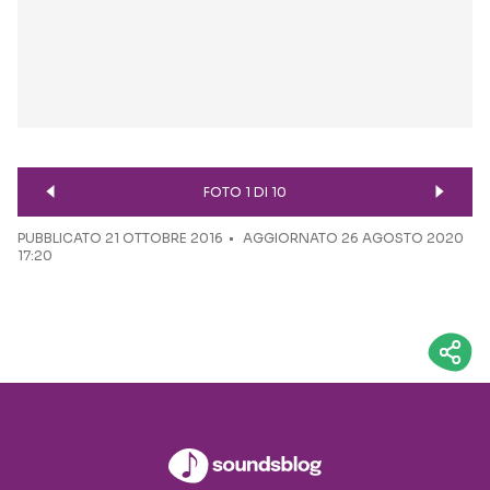
FOTO 1 DI 10
PUBBLICATO
21 OTTOBRE 2016
AGGIORNATO 26 AGOSTO 2020
17:20