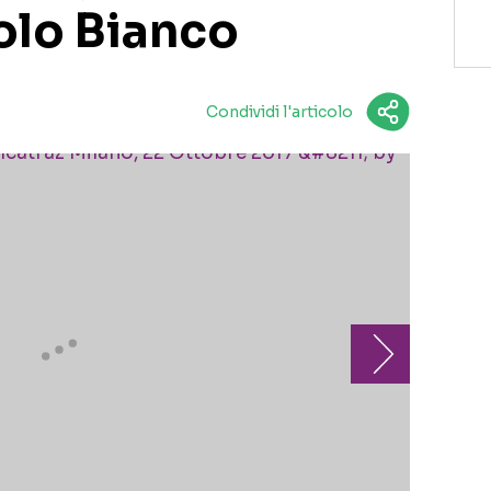
olo Bianco
Condividi l'articolo