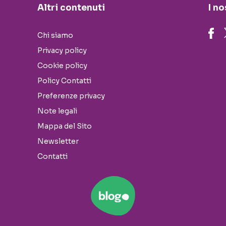
Altri contenuti
I no
Chi siamo
Privacy policy
Cookie policy
Policy Contatti
Preferenze privacy
Note legali
Mappa del Sito
Newsletter
Contatti