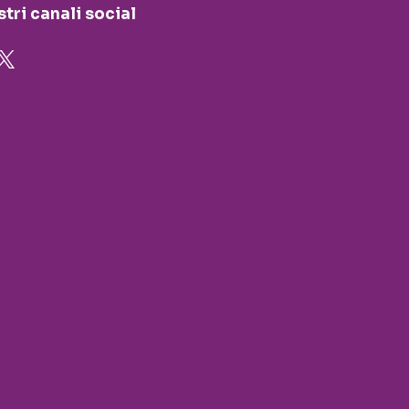
stri canali social