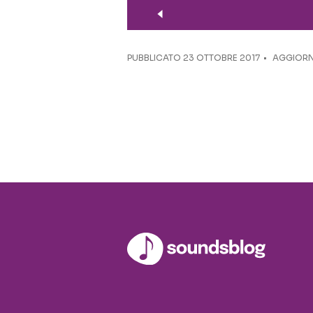
PUBBLICATO
23 OTTOBRE 2017
AGGIORN