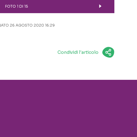
FOTO 1 DI 15
ATO 26 AGOSTO 2020 16:29
Condividi l'articolo