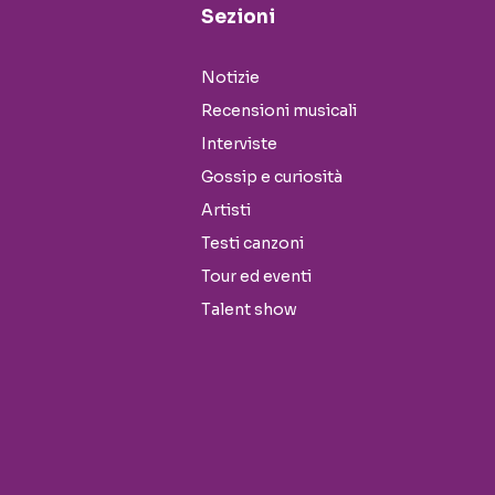
Sezioni
Notizie
Recensioni musicali
Interviste
Gossip e curiosità
Artisti
Testi canzoni
Tour ed eventi
Talent show