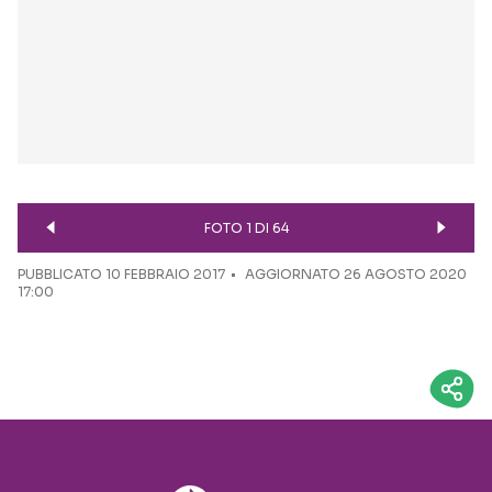
FOTO 1 DI 64
PUBBLICATO
10 FEBBRAIO 2017
AGGIORNATO 26 AGOSTO 2020
17:00