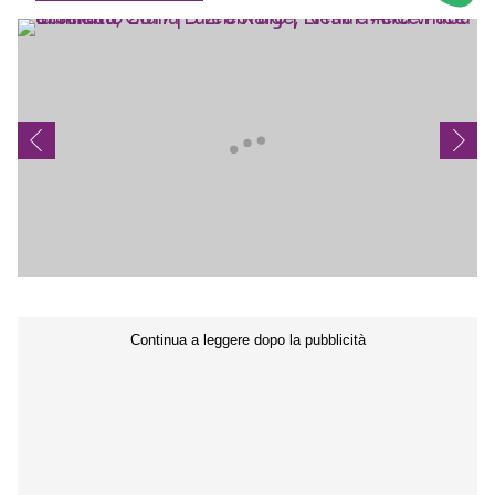
Seguici sui social