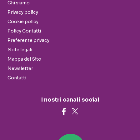
Chi siamo
Privacy policy
Cookie policy
Policy Contatti
Preferenze privacy
Note legali
Mappa del Sito
Newsletter
Contatti
I nostri canali social