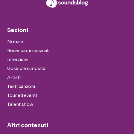
Sezioni
Notizie
Recensioni musicali
Interviste
Gossip e curiosità
Artisti
Testi canzoni
Tour ed eventi
Talent show
Altri contenuti