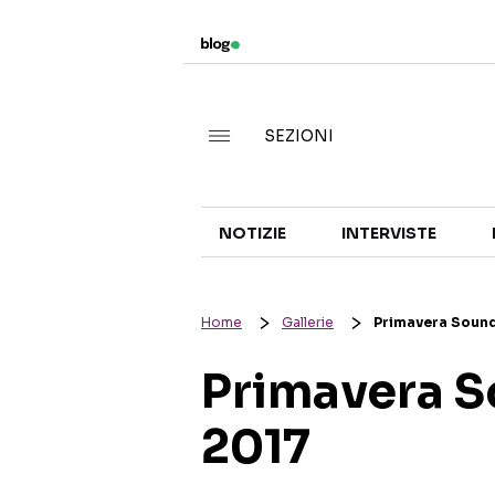
SEZIONI
NOTIZIE
INTERVISTE
Home
Gallerie
Primavera Sound
Primavera S
2017