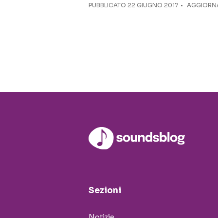
PUBBLICATO
22 GIUGNO 2017
AGGIORNA
Sezioni
Notizie