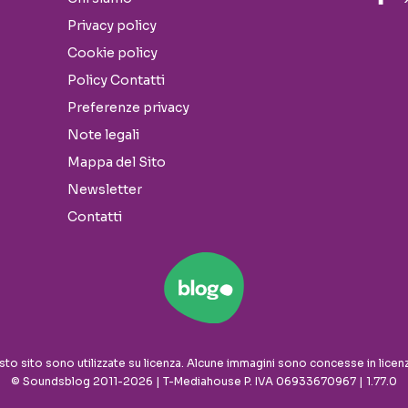
Privacy policy
Cookie policy
Policy Contatti
Preferenze privacy
Note legali
Mappa del Sito
Newsletter
Contatti
sto sito sono utilizzate su licenza. Alcune immagini sono concesse in licen
© Soundsblog 2011-2026 | T-Mediahouse P. IVA 06933670967 | 1.77.0