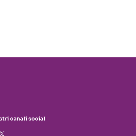
stri canali social