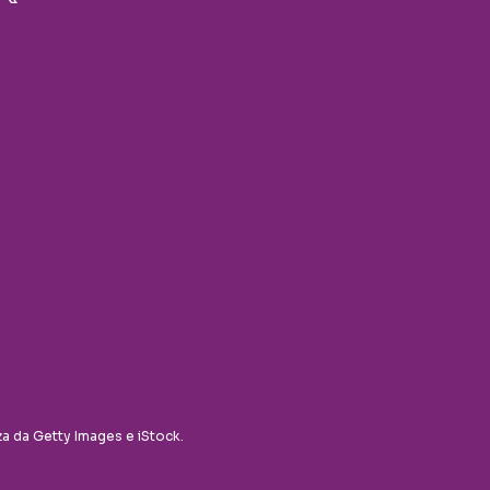
za da Getty Images e iStock.