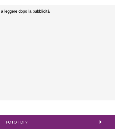
FOTO 1 DI 7