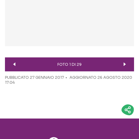
FOTO 1 DI 29
PUBBLICATO
27 GENNAIO 2017
AGGIORNATO 26 AGOSTO 2020
17:04