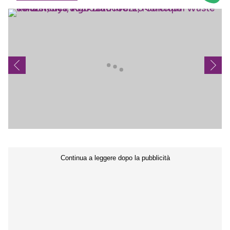
Seguici sui social