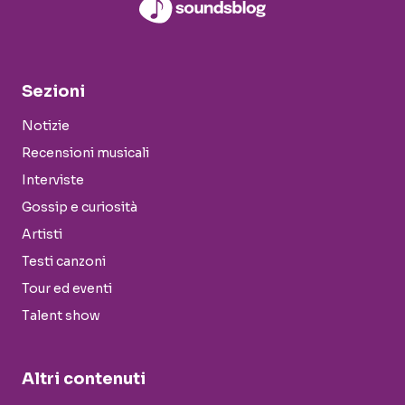
Sezioni
Notizie
Recensioni musicali
Interviste
Gossip e curiosità
Artisti
Testi canzoni
Tour ed eventi
Talent show
Altri contenuti