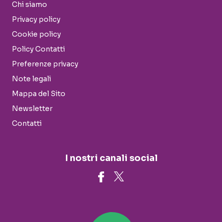
Chi siamo
Privacy policy
Cookie policy
Policy Contatti
Preferenze privacy
Note legali
Mappa del Sito
Newsletter
Contatti
I nostri canali social