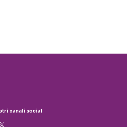
stri canali social