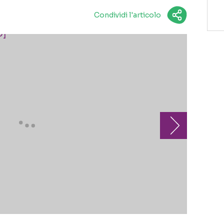
Condividi l'articolo