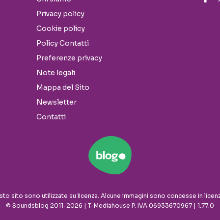
Privacy policy
Cookie policy
Policy Contatti
Preferenze privacy
Note legali
Mappa del Sito
Newsletter
Contatti
sto sito sono utilizzate su licenza. Alcune immagini sono concesse in licen
© Soundsblog 2011-2026 | T-Mediahouse P. IVA 06933670967 | 1.77.0