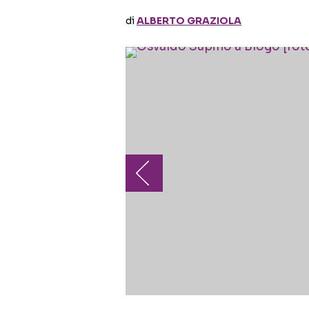
di
ALBERTO GRAZIOLA