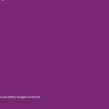
za da Getty Images e iStock.