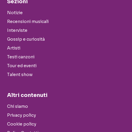
Sezioni
Notizie
Recensioni musicali
Interviste
Gossip e curiosità
Artisti
Testi canzoni
Tour ed eventi
Talent show
Altri contenuti
Chi siamo
Privacy policy
Cookie policy