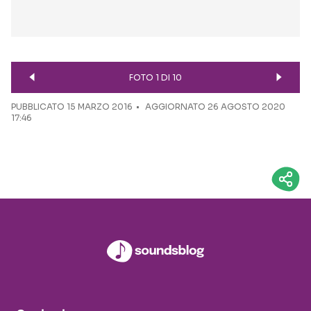
FOTO 1 DI 10
PUBBLICATO
15 MARZO 2016
AGGIORNATO 26 AGOSTO 2020
17:46