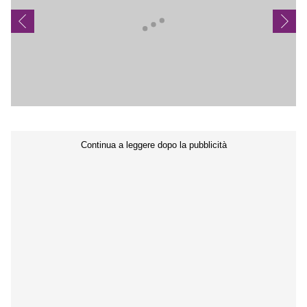
Seguici sui social