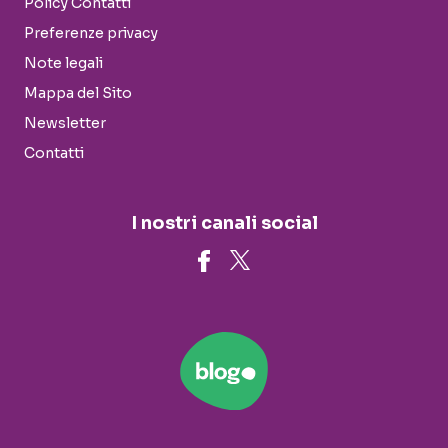
Policy Contatti
Preferenze privacy
Note legali
Mappa del Sito
Newsletter
Contatti
I nostri canali social