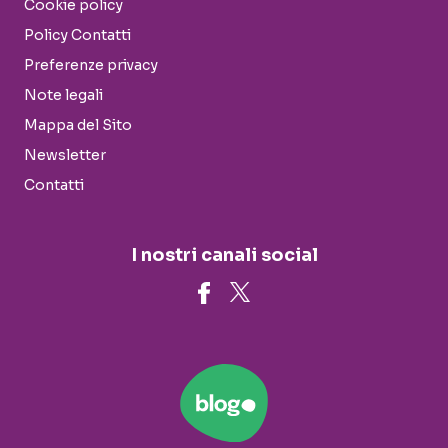
Cookie policy
Policy Contatti
Preferenze privacy
Note legali
Mappa del Sito
Newsletter
Contatti
I nostri canali social