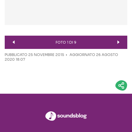
FOTO 1 DI 9
PUBBLICATO
25 NOVEMBRE 2015
AGGIORNATO 26 AGOSTO
2020 18:07