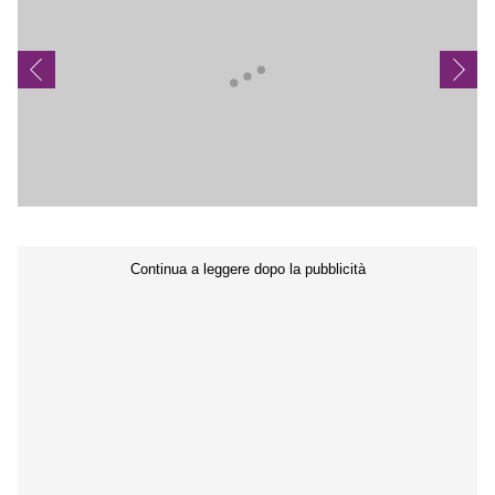
Seguici sui social