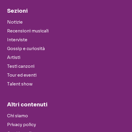
Sezioni
Notizie
Recensioni musicali
Interviste
Gossip e curiosità
Artisti
Testi canzoni
Tour ed eventi
Talent show
Altri contenuti
Chi siamo
Privacy policy