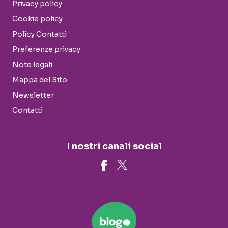
Privacy policy
Cookie policy
Policy Contatti
Preferenze privacy
Note legali
Mappa del Sito
Newsletter
Contatti
I nostri canali social