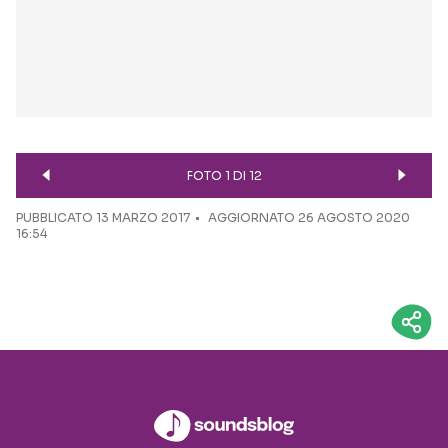
FOTO 1 DI 12
PUBBLICATO
13 MARZO 2017
AGGIORNATO 26 AGOSTO 2020
16:54