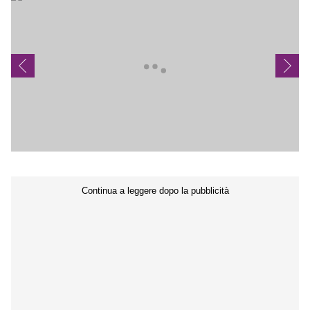
Seguici sui social