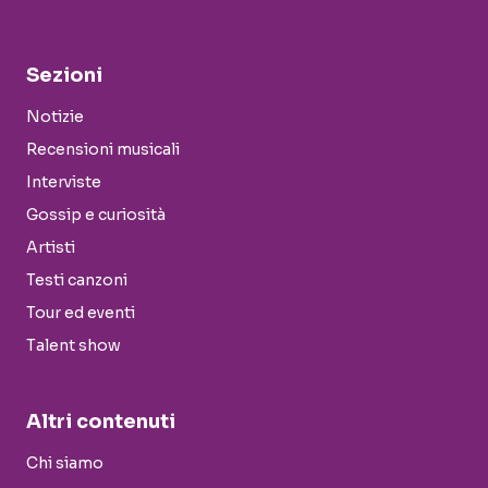
Sezioni
Notizie
Recensioni musicali
Interviste
Gossip e curiosità
Artisti
Testi canzoni
Tour ed eventi
Talent show
Altri contenuti
Chi siamo