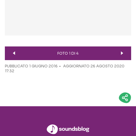
FOTO 1 DI 4
PUBBLICATO
1 GIUGNO 2016
AGGIORNATO 26 AGOSTO 2020
17:32