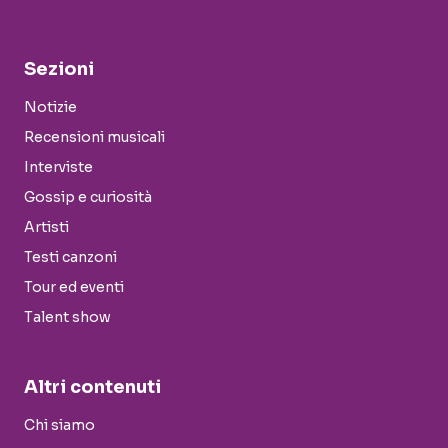
Sezioni
Notizie
Recensioni musicali
Interviste
Gossip e curiosità
Artisti
Testi canzoni
Tour ed eventi
Talent show
Altri contenuti
Chi siamo