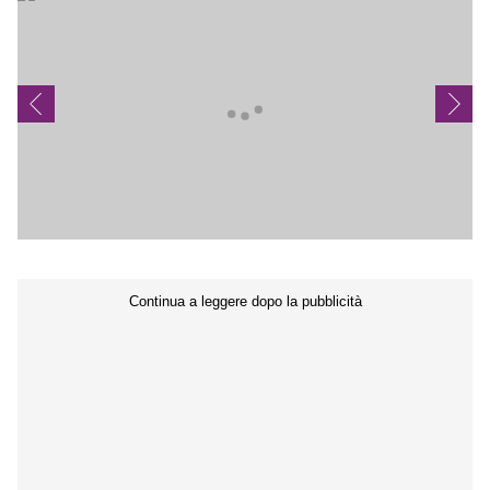
Seguici sui social