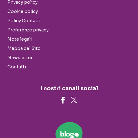
Privacy policy
Cookie policy
Policy Contatti
Preferenze privacy
Note legali
Mappa del Sito
Newsletter
Contatti
I nostri canali social