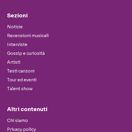
Sezioni
Notizie
Recensioni musicali
Interviste
Gossip e curiosità
Artisti
Testi canzoni
Tour ed eventi
Talent show
Altri contenuti
Chi siamo
Privacy policy