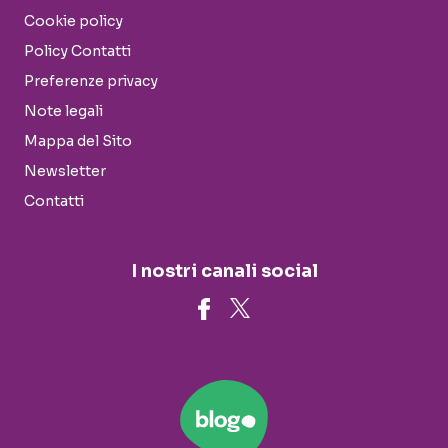
Cookie policy
Policy Contatti
Preferenze privacy
Note legali
Mappa del Sito
Newsletter
Contatti
I nostri canali social