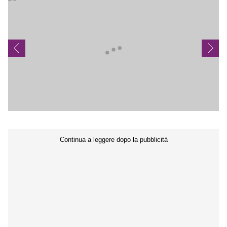
Seguici sui social