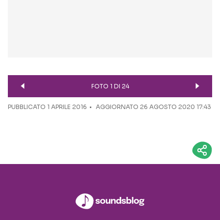
FOTO 1 DI 24
PUBBLICATO
1 APRILE 2016
AGGIORNATO 26 AGOSTO 2020 17:43