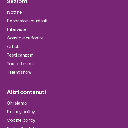
Sezioni
Notizie
Recensioni musicali
Interviste
Gossip e curiosità
Artisti
Testi canzoni
Tour ed eventi
Talent show
Altri contenuti
Chi siamo
Privacy policy
Cookie policy