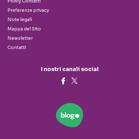
Policy Contatti
Preferenze privacy
Note legali
Mappa del Sito
Newsletter
Contatti
I nostri canali social