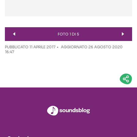
FOTO 1 DI 5
PUBBLICATO
11 APRILE 2017
AGGIORNATO 26 AGOSTO 2020
16:47