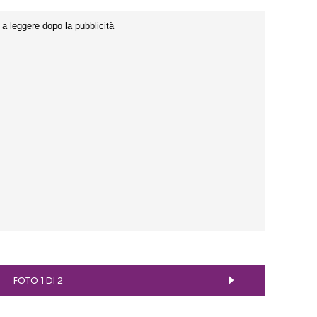
FOTO 1 DI 2