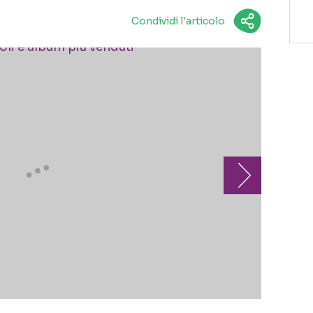
Condividi l'articolo