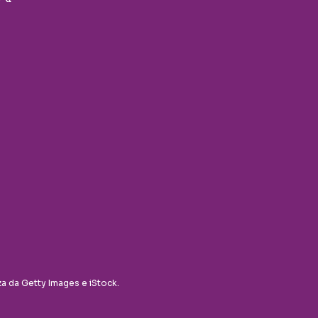
za da Getty Images e iStock.