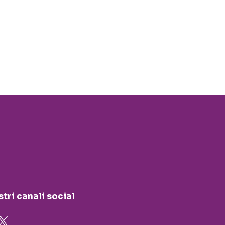
stri canali social