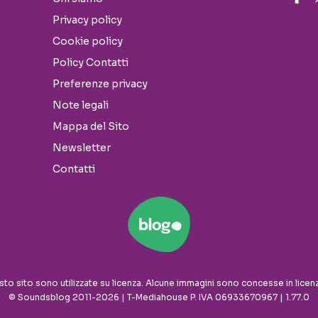
Privacy policy
Cookie policy
Policy Contatti
Preferenze privacy
Note legali
Mappa del Sito
Newsletter
Contatti
sto sito sono utilizzate su licenza. Alcune immagini sono concesse in licen
© Soundsblog 2011-2026 | T-Mediahouse P. IVA 06933670967 | 1.77.0