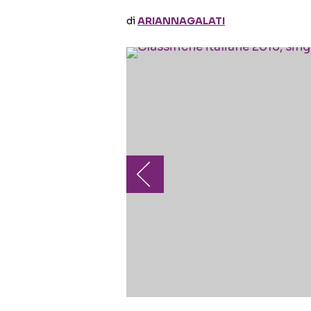
di
ARIANNAGALATI