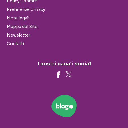
Policy Contatti
Preferenze privacy
Note legali
Mappa del Sito
Newsletter
Contatti
I nostri canali social