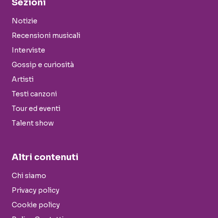
Sezioni
Notizie
Recensioni musicali
Interviste
Gossip e curiosità
Artisti
Testi canzoni
Tour ed eventi
Talent show
Altri contenuti
Chi siamo
Privacy policy
Cookie policy