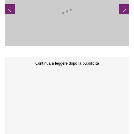
Seguici sui social