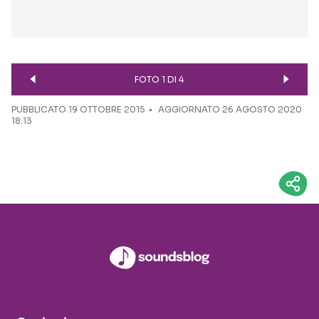
FOTO 1 DI 4
PUBBLICATO
19 OTTOBRE 2015
AGGIORNATO 26 AGOSTO 2020
18:13