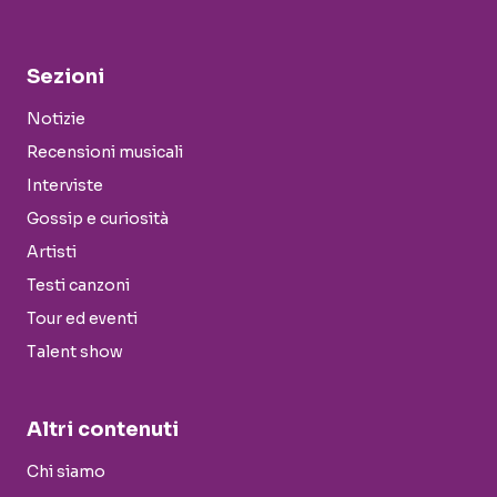
Sezioni
Notizie
Recensioni musicali
Interviste
Gossip e curiosità
Artisti
Testi canzoni
Tour ed eventi
Talent show
Altri contenuti
Chi siamo