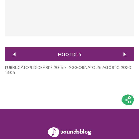
FOTO 1 DI 14
PUBBLICATO
9 DICEMBRE 2015
AGGIORNATO 26 AGOSTO 2020
18:04