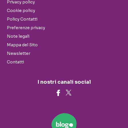
Privacy policy
Cookie policy
Policy Contatti
Preferenze privacy
Note legali
Mappa del Sito
Newsletter
Contatti
I nostri canali social