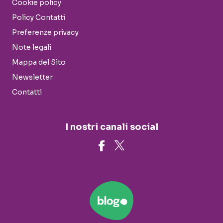
Cookie policy
Policy Contatti
Preferenze privacy
Note legali
Mappa del Sito
Newsletter
Contatti
I nostri canali social