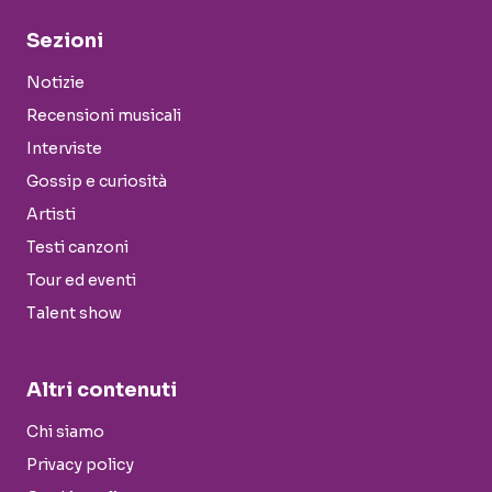
Sezioni
Notizie
Recensioni musicali
Interviste
Gossip e curiosità
Artisti
Testi canzoni
Tour ed eventi
Talent show
Altri contenuti
Chi siamo
Privacy policy