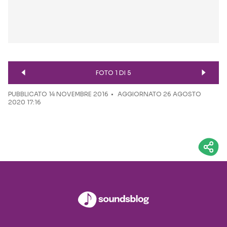
FOTO 1 DI 5
PUBBLICATO
14 NOVEMBRE 2016
AGGIORNATO 26 AGOSTO
2020 17:16