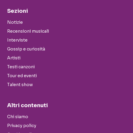
Sezioni
Notizie
Recensioni musicali
Interviste
Gossip e curiosità
Artisti
Testi canzoni
Tour ed eventi
Talent show
Altri contenuti
Chi siamo
Privacy policy