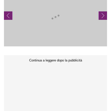
Seguici sui social