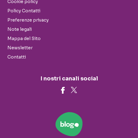
Cookie policy
Policy Contatti
Preferenze privacy
Note legali
Mappa del Sito
Newsletter
Contatti
I nostri canali social