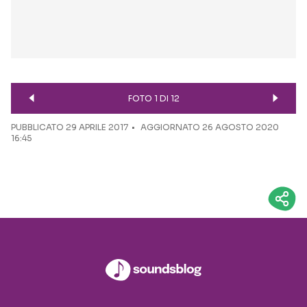
FOTO 1 DI 12
PUBBLICATO
29 APRILE 2017
AGGIORNATO 26 AGOSTO 2020
16:45