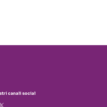
stri canali social