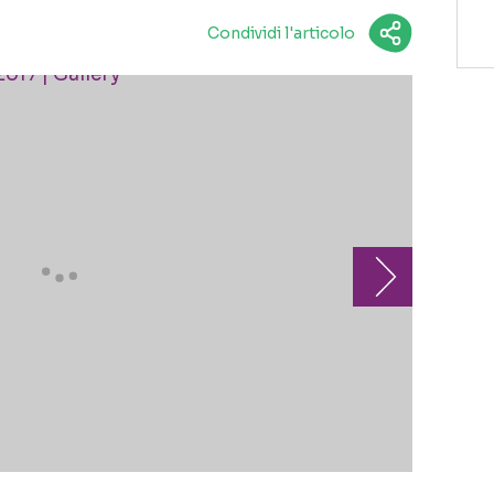
Condividi l'articolo