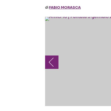
di
FABIO MORASCA