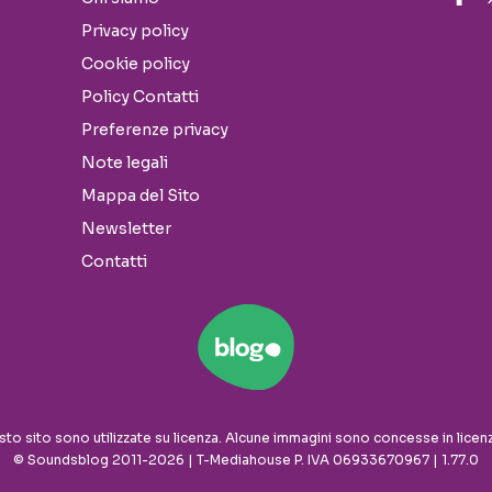
Privacy policy
Cookie policy
Policy Contatti
Preferenze privacy
Note legali
Mappa del Sito
Newsletter
Contatti
sto sito sono utilizzate su licenza. Alcune immagini sono concesse in licen
© Soundsblog 2011-2026 | T-Mediahouse P. IVA 06933670967 | 1.77.0