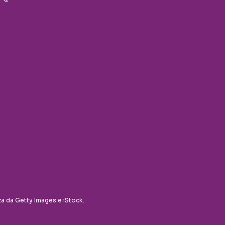
za da Getty Images e iStock.