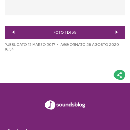
FOTO 1 DI 35
PUBBLICATO
13 MARZO 2017
AGGIORNATO 26 AGOSTO 2020
16:54