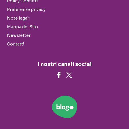
Policy Contatti
Preferenze privacy
Note legali
Mappa del Sito
Newsletter
Contatti
I nostri canali social