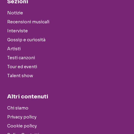
Sezioni
Notizie
Recensioni musicali
Interviste
Gossip e curiosità
Artisti
Testi canzoni
Tour ed eventi
Talent show
Altri contenuti
Chi siamo
Privacy policy
Cookie policy