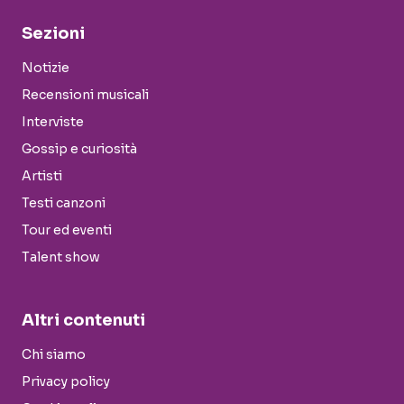
Sezioni
Notizie
Recensioni musicali
Interviste
Gossip e curiosità
Artisti
Testi canzoni
Tour ed eventi
Talent show
Altri contenuti
Chi siamo
Privacy policy