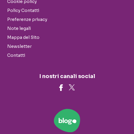
Cookie policy
Policy Contatti
Preferenze privacy
Note legali
Mappa del Sito
Newsletter
Contatti
I nostri canali social