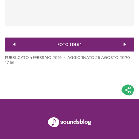
FOTO 1 DI 64
PUBBLICATO
4 FEBBRAIO 2016
AGGIORNATO 26 AGOSTO 2020
17:56