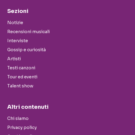
Sezioni
Notizie
Recensioni musicali
Interviste
Gossip e curiosità
Artisti
Testi canzoni
Tour ed eventi
Talent show
Altri contenuti
Chi siamo
Privacy policy