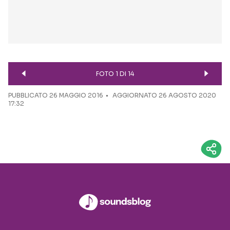
FOTO 1 DI 14
PUBBLICATO
26 MAGGIO 2016
AGGIORNATO 26 AGOSTO 2020
17:32