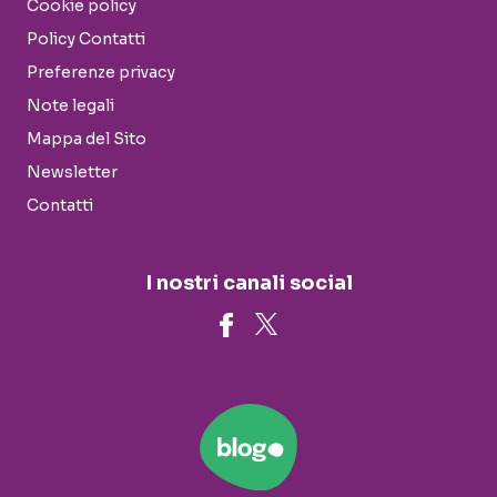
Cookie policy
Policy Contatti
Preferenze privacy
Note legali
Mappa del Sito
Newsletter
Contatti
I nostri canali social